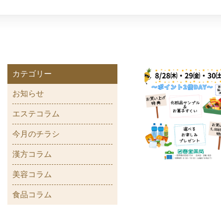
カテゴリー
お知らせ
エステコラム
今月のチラシ
漢方コラム
美容コラム
食品コラム