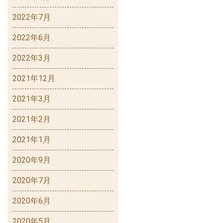
2022年7月
2022年6月
2022年3月
2021年12月
2021年3月
2021年2月
2021年1月
2020年9月
2020年7月
2020年6月
2020年5月