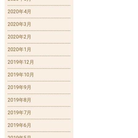
2020年4月
2020年3月
2020年2月
2020年1月
2019年12月
2019年10月
2019年9月
2019年8月
2019年7月
2019年6月
2019年5月