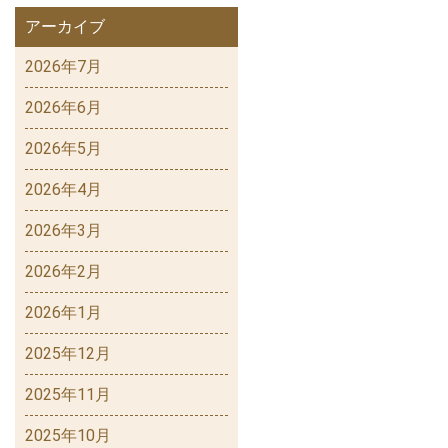
アーカイブ
2026年7月
2026年6月
2026年5月
2026年4月
2026年3月
2026年2月
2026年1月
2025年12月
2025年11月
2025年10月