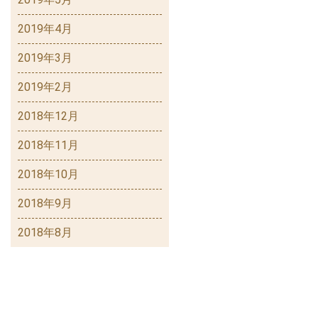
2019年4月
2019年3月
2019年2月
2018年12月
2018年11月
2018年10月
2018年9月
2018年8月