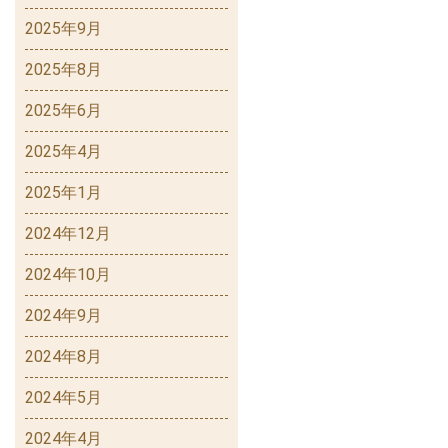
2025年9月
2025年8月
2025年6月
2025年4月
2025年1月
2024年12月
2024年10月
2024年9月
2024年8月
2024年5月
2024年4月