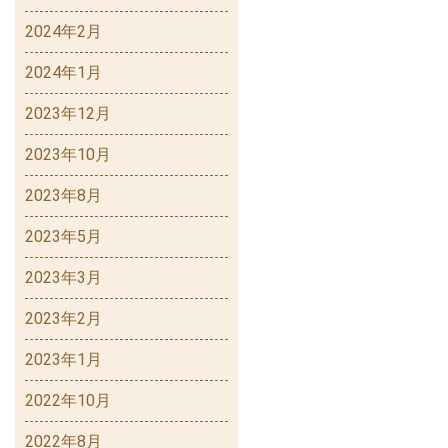
2024年2月
2024年1月
2023年12月
2023年10月
2023年8月
2023年5月
2023年3月
2023年2月
2023年1月
2022年10月
2022年8月