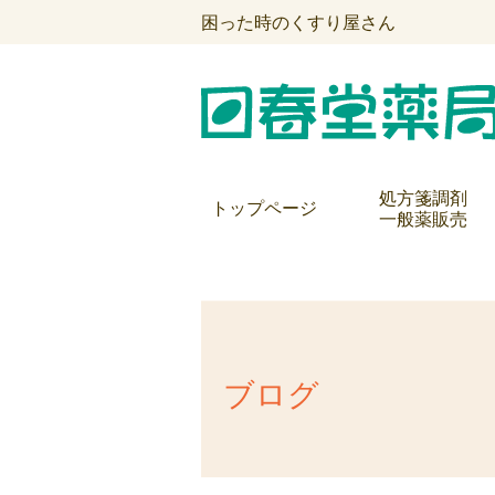
困った時のくすり屋さん
処方箋調剤
トップページ
一般薬販売
ブログ