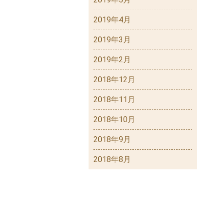
2019年4月
2019年3月
2019年2月
2018年12月
2018年11月
2018年10月
2018年9月
2018年8月