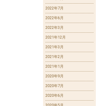
2022年7月
2022年6月
2022年3月
2021年12月
2021年3月
2021年2月
2021年1月
2020年9月
2020年7月
2020年6月
2020年5月