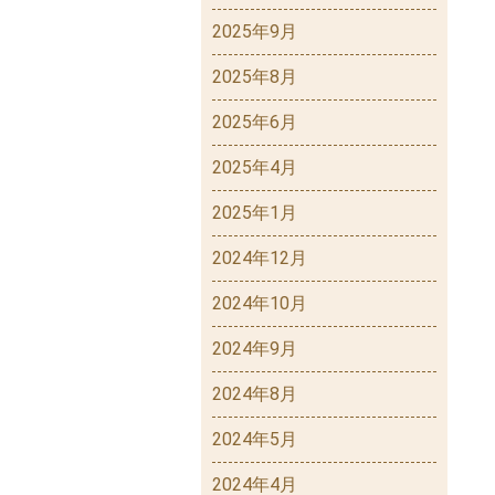
2025年9月
2025年8月
2025年6月
2025年4月
2025年1月
2024年12月
2024年10月
2024年9月
2024年8月
2024年5月
2024年4月