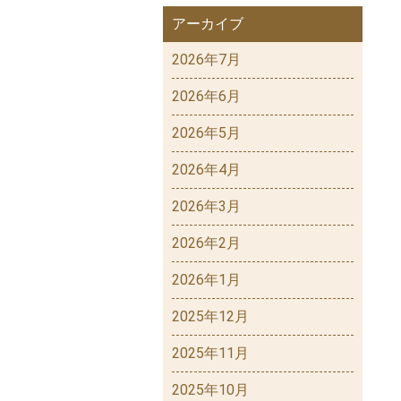
アーカイブ
2026年7月
2026年6月
2026年5月
2026年4月
2026年3月
2026年2月
2026年1月
2025年12月
2025年11月
2025年10月