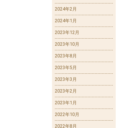
2024年2月
2024年1月
2023年12月
2023年10月
2023年8月
2023年5月
2023年3月
2023年2月
2023年1月
2022年10月
2022年8月