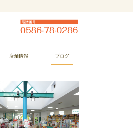
店舗情報
ブログ