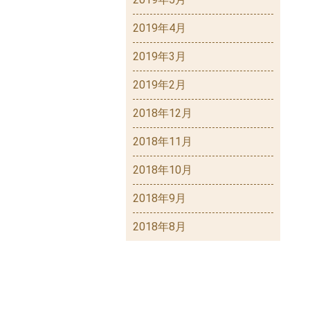
2019年4月
2019年3月
2019年2月
2018年12月
2018年11月
2018年10月
2018年9月
2018年8月