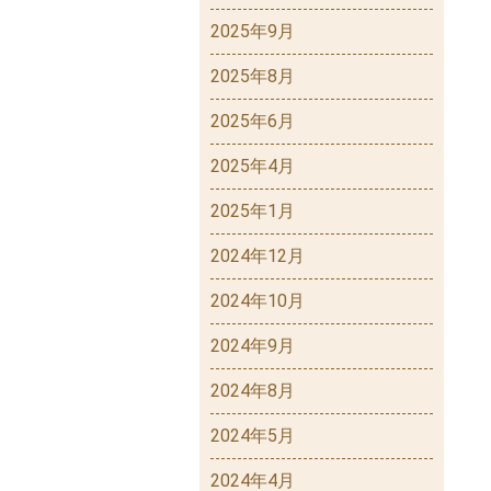
2025年9月
2025年8月
2025年6月
2025年4月
2025年1月
2024年12月
2024年10月
2024年9月
2024年8月
2024年5月
2024年4月