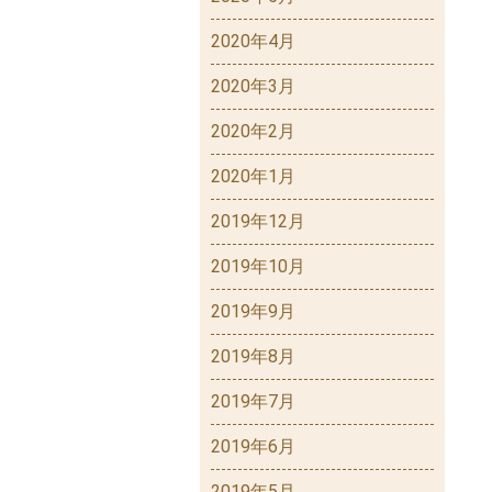
2020年4月
2020年3月
2020年2月
2020年1月
2019年12月
2019年10月
2019年9月
2019年8月
2019年7月
2019年6月
2019年5月