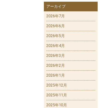
アーカイブ
2026年7月
2026年6月
2026年5月
2026年4月
2026年3月
2026年2月
2026年1月
2025年12月
2025年11月
2025年10月