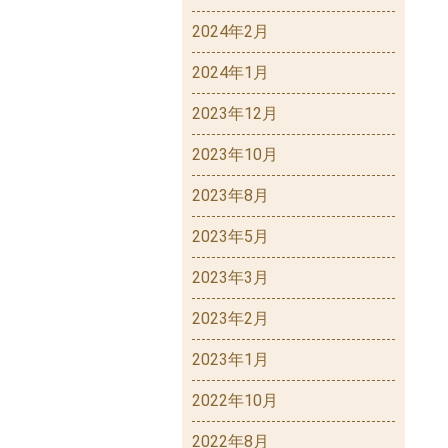
2024年2月
2024年1月
2023年12月
2023年10月
2023年8月
2023年5月
2023年3月
2023年2月
2023年1月
2022年10月
2022年8月