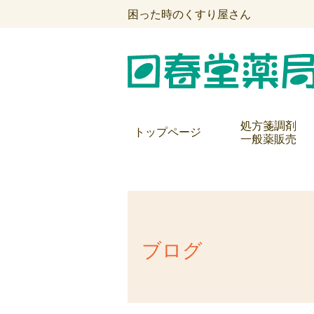
困った時のくすり屋さん
処方箋調剤
トップページ
一般薬販売
ブログ