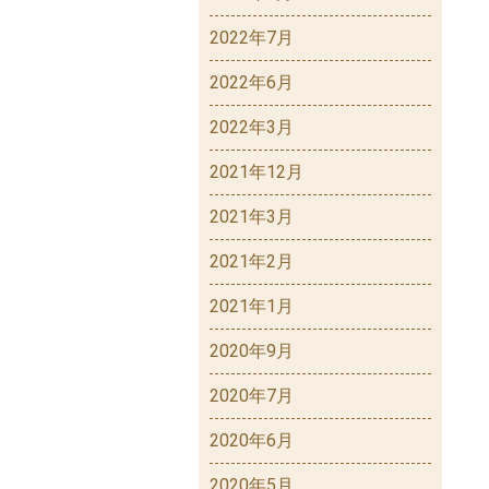
2022年7月
2022年6月
2022年3月
2021年12月
2021年3月
2021年2月
2021年1月
2020年9月
2020年7月
2020年6月
2020年5月