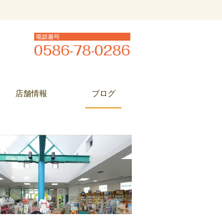
店舗情報
ブログ