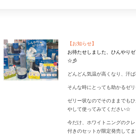
【お知らせ】
お待たせしました、ひんやりゼ
☆彡
どんどん気温が高くなり、汗ば
そんな時にとっても助かるゼリ
ゼリー状なのでそのままでもひ
やして使ってみてください☆
今だけ、ホワイトニングのクレ
付きのセットが限定発売してま