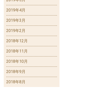
2019年4月
2019年3月
2019年2月
2018年12月
2018年11月
2018年10月
2018年9月
2018年8月