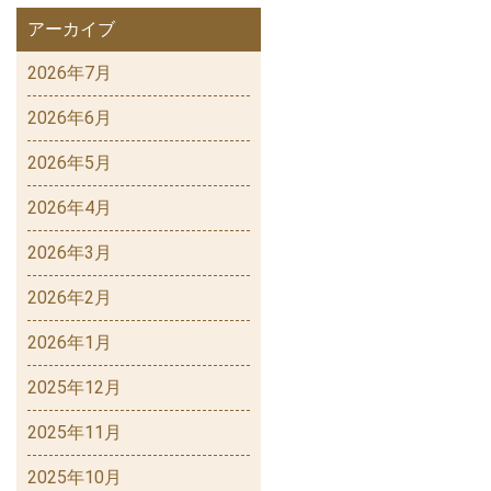
アーカイブ
2026年7月
2026年6月
2026年5月
2026年4月
2026年3月
2026年2月
2026年1月
2025年12月
2025年11月
2025年10月