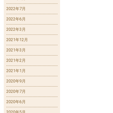
2022年7月
2022年6月
2022年3月
2021年12月
2021年3月
2021年2月
2021年1月
2020年9月
2020年7月
2020年6月
2020年5月