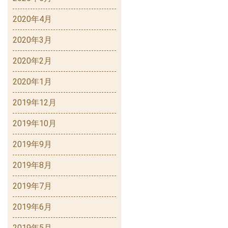
2020年4月
2020年3月
2020年2月
2020年1月
2019年12月
2019年10月
2019年9月
2019年8月
2019年7月
2019年6月
2019年5月