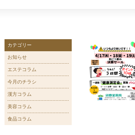
カテゴリー
お知らせ
エステコラム
今月のチラシ
漢方コラム
美容コラム
食品コラム