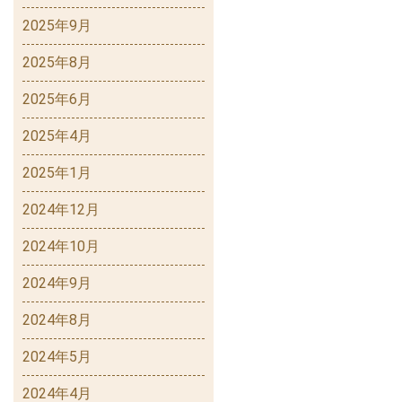
2025年9月
2025年8月
2025年6月
2025年4月
2025年1月
2024年12月
2024年10月
2024年9月
2024年8月
2024年5月
2024年4月