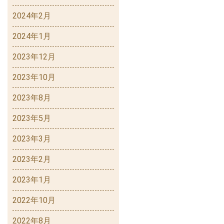
2024年2月
2024年1月
2023年12月
2023年10月
2023年8月
2023年5月
2023年3月
2023年2月
2023年1月
2022年10月
2022年8月