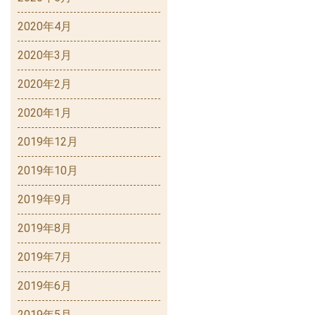
2020年4月
2020年3月
2020年2月
2020年1月
2019年12月
2019年10月
2019年9月
2019年8月
2019年7月
2019年6月
2019年5月