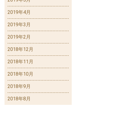
2019年4月
2019年3月
2019年2月
2018年12月
2018年11月
2018年10月
2018年9月
2018年8月