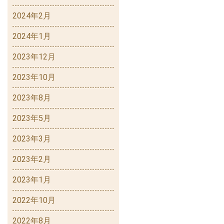
2024年2月
2024年1月
2023年12月
2023年10月
2023年8月
2023年5月
2023年3月
2023年2月
2023年1月
2022年10月
2022年8月