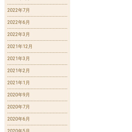
2022年7月
2022年6月
2022年3月
2021年12月
2021年3月
2021年2月
2021年1月
2020年9月
2020年7月
2020年6月
2020年5月