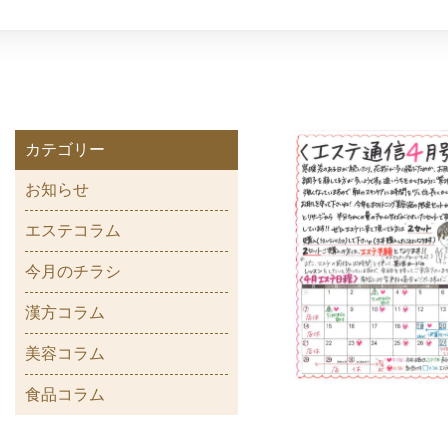
カテゴリー
お知らせ
エステコラム
今月のチラシ
漢方コラム
美容コラム
食品コラム