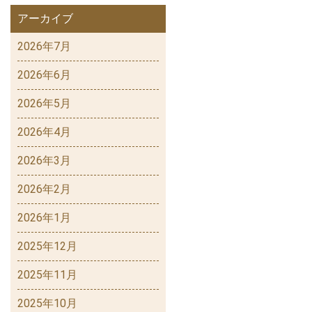
アーカイブ
2026年7月
2026年6月
2026年5月
2026年4月
2026年3月
2026年2月
2026年1月
2025年12月
2025年11月
2025年10月