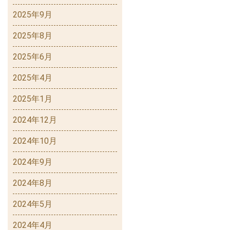
2025年9月
2025年8月
2025年6月
2025年4月
2025年1月
2024年12月
2024年10月
2024年9月
2024年8月
2024年5月
2024年4月