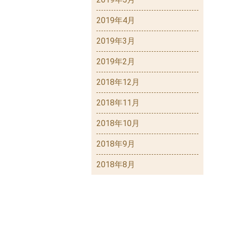
2019年4月
2019年3月
2019年2月
2018年12月
2018年11月
2018年10月
2018年9月
2018年8月