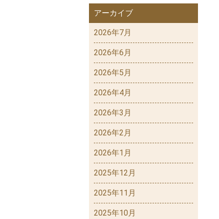
アーカイブ
2026年7月
2026年6月
2026年5月
2026年4月
2026年3月
2026年2月
2026年1月
2025年12月
2025年11月
2025年10月