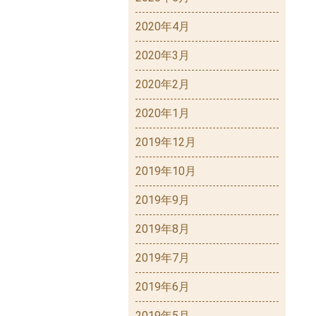
2020年4月
2020年3月
2020年2月
2020年1月
2019年12月
2019年10月
2019年9月
2019年8月
2019年7月
2019年6月
2019年5月