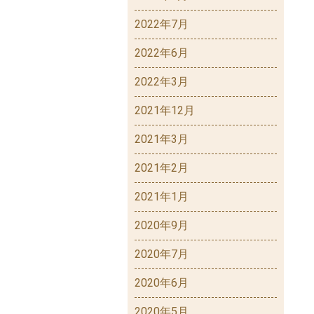
2022年7月
2022年6月
2022年3月
2021年12月
2021年3月
2021年2月
2021年1月
2020年9月
2020年7月
2020年6月
2020年5月