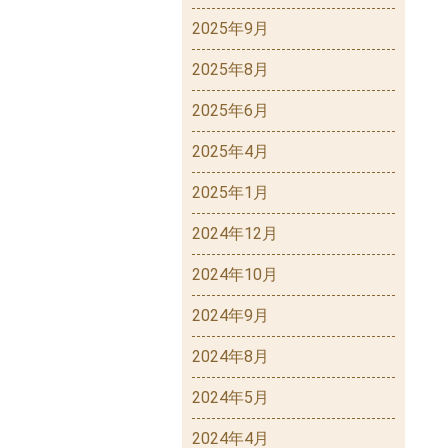
2025年9月
2025年8月
2025年6月
2025年4月
2025年1月
2024年12月
2024年10月
2024年9月
2024年8月
2024年5月
2024年4月