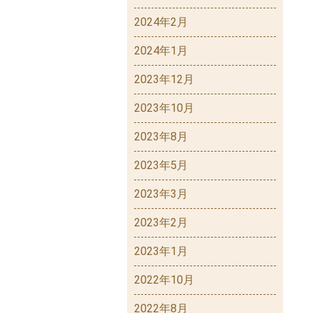
2024年2月
2024年1月
2023年12月
2023年10月
2023年8月
2023年5月
2023年3月
2023年2月
2023年1月
2022年10月
2022年8月