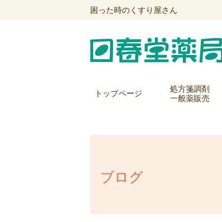
困った時のくすり屋さん
処方箋調剤
トップページ
一般薬販売
ブログ