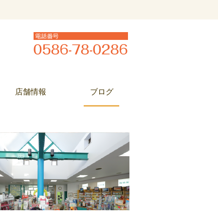
店舗情報
ブログ