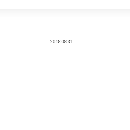
2018.08.31